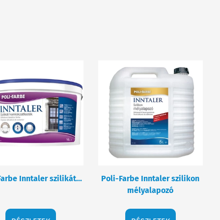
arbe Inntaler szilikát...
Poli-Farbe Inntaler szilikon
mélyalapozó