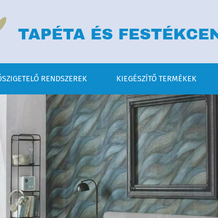
TAPÉTA ÉS FESTÉKCE
SZIGETELŐ RENDSZEREK
KIEGÉSZÍTŐ TERMÉKEK