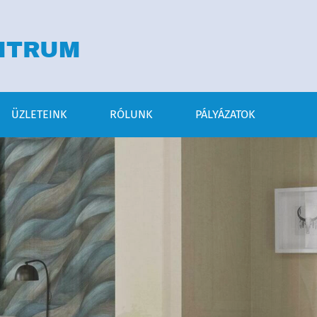
NTRUM
ÜZLETEINK
RÓLUNK
PÁLYÁZATOK