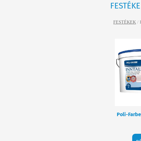
FESTÉKE
FESTÉKEK
/
Poli-Farbe 