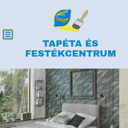
TAPÉTA ÉS
FESTÉKCENTRUM