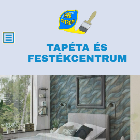
TAPÉTA ÉS
FESTÉKCENTRUM