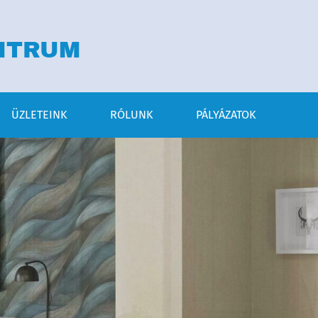
NTRUM
ÜZLETEINK
RÓLUNK
PÁLYÁZATOK