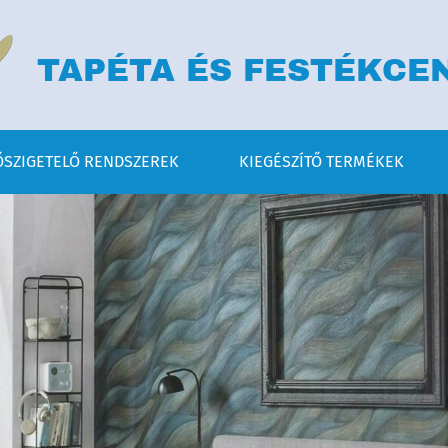
TAPÉTA ÉS FESTÉKCE
SZIGETELŐ RENDSZEREK
KIEGÉSZÍTŐ TERMÉKEK