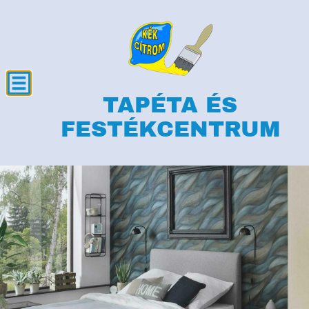
TAPÉTA ÉS
FESTÉKCENTRUM