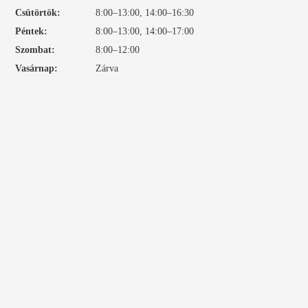
Csütörtök:
8:00–13:00, 14:00–16:30
Péntek:
8:00–13:00, 14:00–17:00
Szombat:
8:00–12:00
Vasárnap:
Zárva