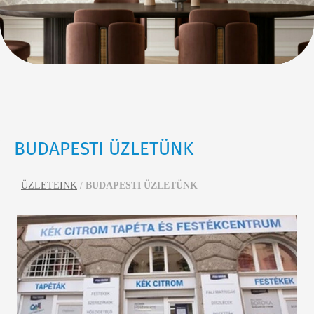
BUDAPESTI ÜZLETÜNK
ÜZLETEINK
/
BUDAPESTI ÜZLETÜNK