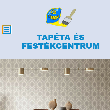
TAPÉTA ÉS
FESTÉKCENTRUM